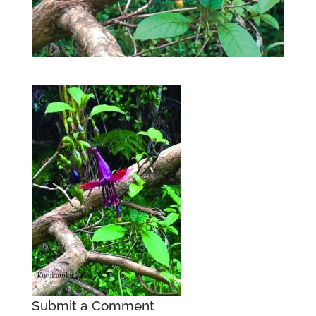
Submit a Comment